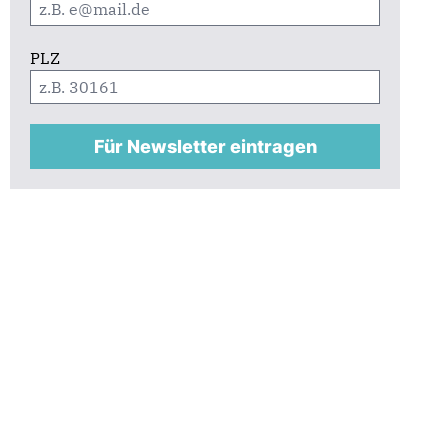
PLZ
Für Newsletter eintragen