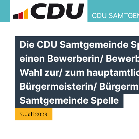
CDU SAMTGE
Die CDU Samtgemeinde Spe
einen Bewerberin/ Bewerb
Wahl zur/ zum hauptamtli
Bürgermeisterin/ Bürgerm
Samtgemeinde Spelle
7. Juli 2023