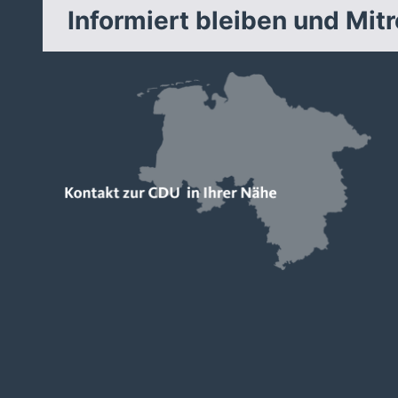
Informiert bleiben und Mit