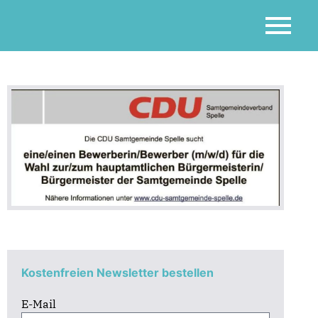
Kostenfreien Newsletter bestellen
E-Mail