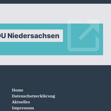
DU Niedersachsen
Home
Datenschutzerklärung
Aktuelles
Impressum