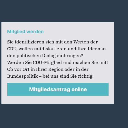
Mitglied werden
Sie identifizieren sich mit den Werten der
CDU, wollen mitdiskutieren und Ihre Ideen in
den politischen Dialog einbringen?
Werden Sie CDU-Mitglied und machen Sie mit!
Ob vor Ort in Ihrer Region oder in der
Bundespolitik – bei uns sind Sie richtig!
Mitgliedsantrag online