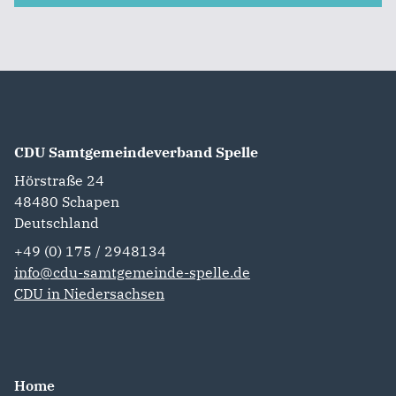
CDU Samtgemeindeverband Spelle
Hörstraße 24
48480
Schapen
Deutschland
+49 (0) 175 / 2948134
info@cdu-samtgemeinde-spelle.de
CDU in Niedersachsen
Home