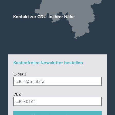
Kostenfreien Newsletter bestellen
E-Mail
PLZ