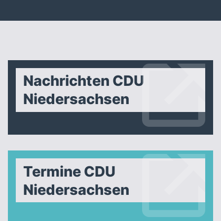
Nachrichten CDU
Niedersachsen
Termine CDU
Niedersachsen