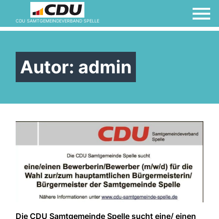
CDU SAMTGEMEINDEVERBAND SPELLE
Autor:
admin
Die CDU Samtgemeinde Spelle sucht eine/ einen